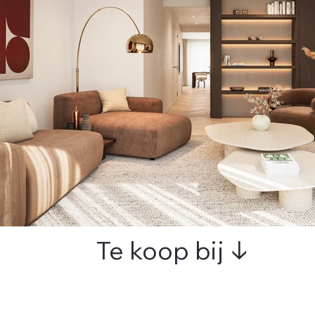
Te koop bij ↓