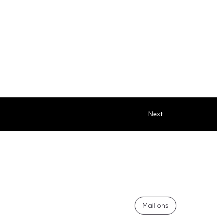
Next
Mail ons